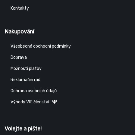
Kontakty
Nakupování
Všeobecné obchodní podmínky
Doprava
Možnosti platby
Reklamační řád
Ochrana osobních údajů
Výhody VIP členství
Volejte a pište!