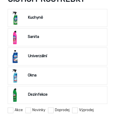
Kuchyně
Sanita
Univerzální
Okna
Dezinfekce
Akce
Novinky
Doprodej
Výprodej