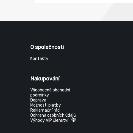
O společnosti
Kontakty
Nakupování
Všeobecné obchodní
podmínky
Doprava
Možnosti platby
Reklamační řád
Ochrana osobních údajů
Výhody VIP členství