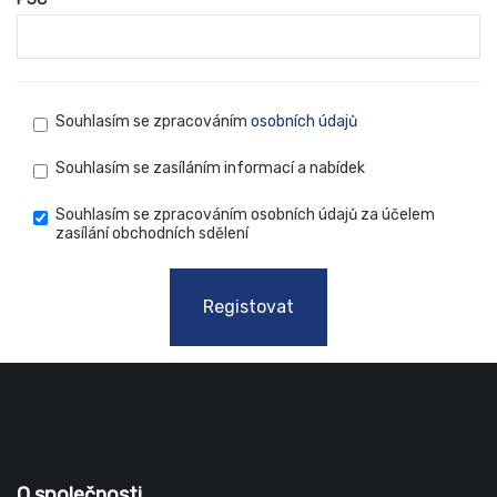
Souhlasím se zpracováním
osobních údajů
Souhlasím se zasíláním informací a nabídek
Souhlasím se zpracováním osobních údajů za účelem
zasílání obchodních sdělení
Registovat
O společnosti