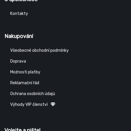
Kontakty
Nakupování
Všeobecné obchodní podmínky
Doprava
Možnosti platby
Reklamační řád
Ochrana osobních údajů
Výhody VIP členství
Volejte a pište!