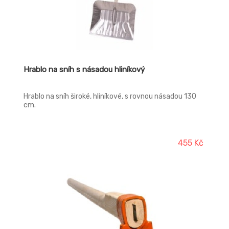
Hrablo na sníh s násadou hliníkový
Hrablo na sníh široké, hliníkové, s rovnou násadou 130
cm.
455 Kč