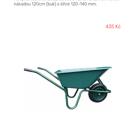
násadou 120cm (buk) o šířce 120-140 mm.
435 Kč