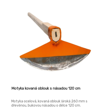
Motyka kovaná oblouk s násadou 120 cm
Motyka ocelová, kovaná oblouk široká 260 mm s
dřevěnou, bukovou násadou o délce 120 cm.