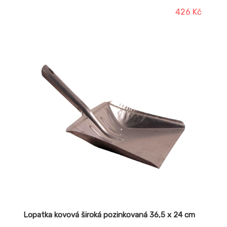
426 Kč
Lopatka kovová široká pozinkovaná 36,5 x 24 cm