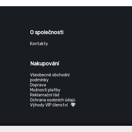
O společnosti
Kontakty
Nakupování
Všeobecné obchodní
podmínky
Doprava
Možnosti platby
Reklamační řád
Ochrana osobních údajů
Výhody VIP členství