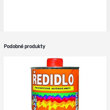
Podobné produkty