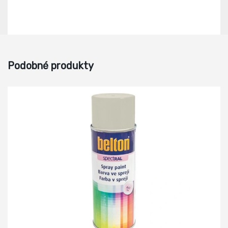
Podobné produkty