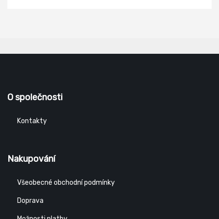
O společnosti
Kontakty
Nakupování
Všeobecné obchodní podmínky
Doprava
Možnosti platby