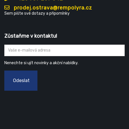
prodej.ostrava@rempolyra.cz
Sem pište své dotazy a připomínky
Zůstaňme v kontaktu!
Nenechte si ujít novinky a akční nabídky.
Odeslat