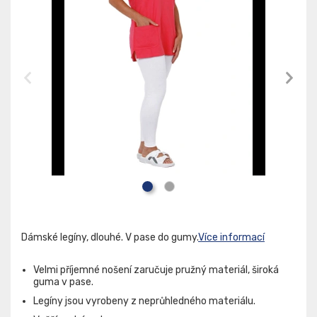
Dámské legíny, dlouhé. V pase do gumy.
Více informací
Velmi příjemné nošení zaručuje pružný materiál, široká
guma v pase.
Legíny jsou vyrobeny z neprůhledného materiálu.