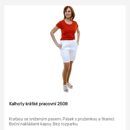
Kalhoty krátké pracovní 2508
Kraťasy se sníženým pasem. Pásek s pruženkou a tkanicí.
Boční nakládané kapsy. Bez rozparku.