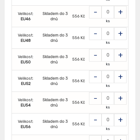
-
+
Velikost:
Skladem do 3
556 Kč
EU46
dnů
ks
-
+
Velikost:
Skladem do 3
556 Kč
EU48
dnů
ks
-
+
Velikost:
Skladem do 3
556 Kč
EU50
dnů
ks
-
+
Velikost:
Skladem do 3
556 Kč
EU52
dnů
ks
-
+
Velikost:
Skladem do 3
556 Kč
EU54
dnů
ks
-
+
Velikost:
Skladem do 3
556 Kč
EU56
dnů
ks