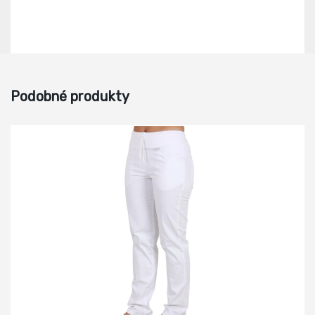
Podobné produkty