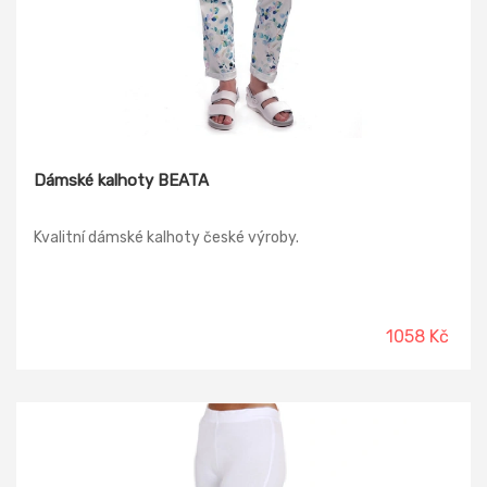
Dámské kalhoty BEATA
Kvalitní dámské kalhoty české výroby.
1058 Kč