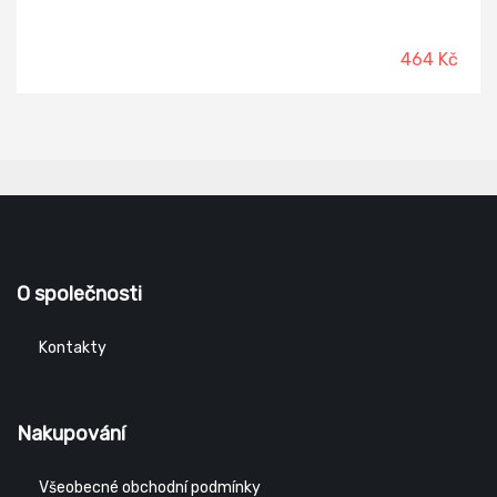
464 Kč
O společnosti
Kontakty
Nakupování
Všeobecné obchodní podmínky