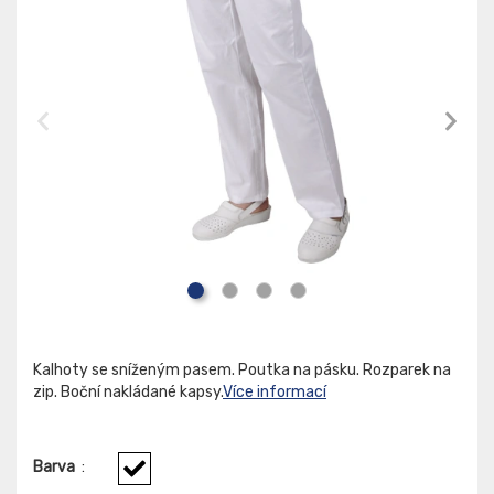
Kalhoty se sníženým pasem. Poutka na pásku. Rozparek na
zip. Boční nakládané kapsy.
Více informací
Barva
: