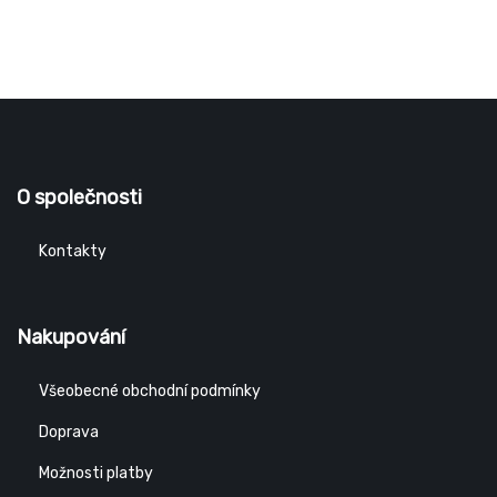
O společnosti
Kontakty
Nakupování
Všeobecné obchodní podmínky
Doprava
Možnosti platby