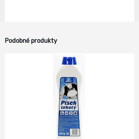
Podobné produkty