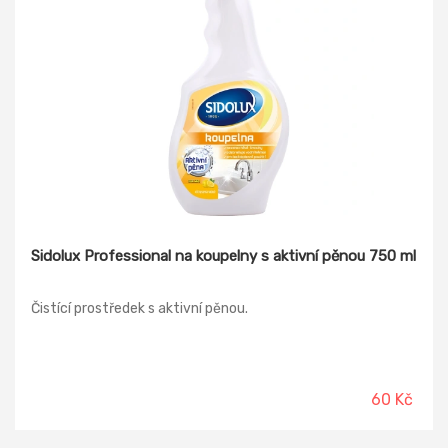
Sidolux Professional na koupelny s aktivní pěnou 750 ml
Čistící prostředek s aktivní pěnou.
60 Kč