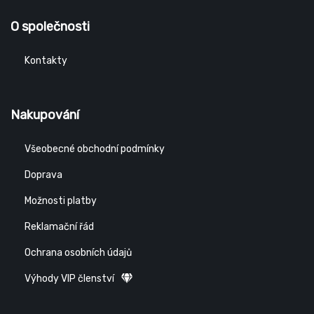
O společnosti
Kontakty
Nakupování
Všeobecné obchodní podmínky
Doprava
Možnosti platby
Reklamační řád
Ochrana osobních údajů
Výhody VIP členství