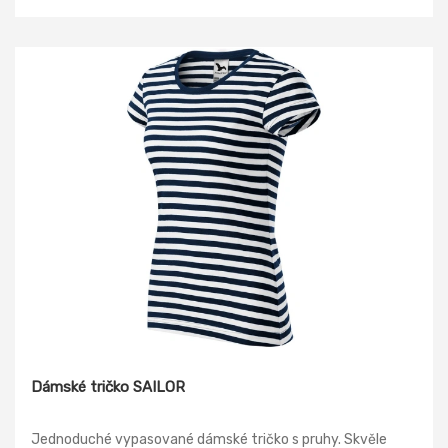
Dámské tričko SAILOR
Jednoduché vypasované dámské tričko s pruhy. Skvěle