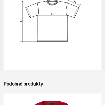
Podobné produkty