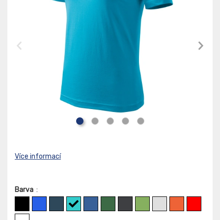
Více informací
Barva
: