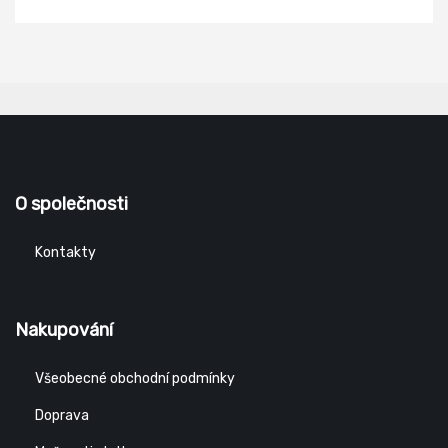
O společnosti
Kontakty
Nakupování
Všeobecné obchodní podmínky
Doprava