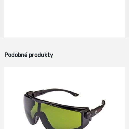
Podobné produkty