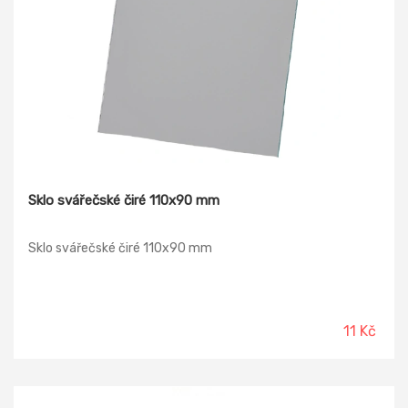
Sklo svářečské čiré 110x90 mm
Sklo svářečské čiré 110x90 mm
11 Kč