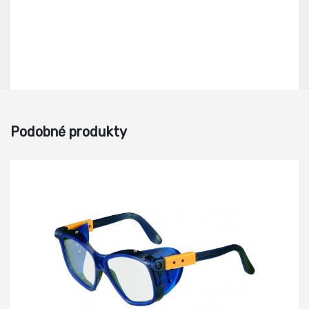
Podobné produkty