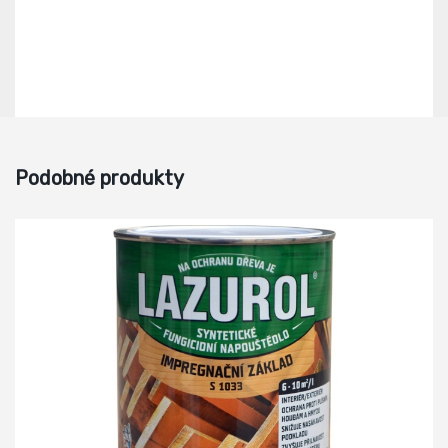
Podobné produkty