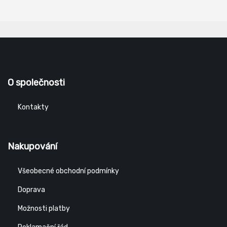
O společnosti
Kontakty
Nakupování
Všeobecné obchodní podmínky
Doprava
Možnosti platby