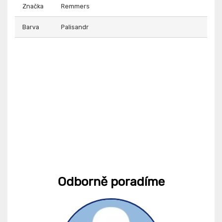
Značka
Remmers
Barva
Palisandr
Odborně poradíme