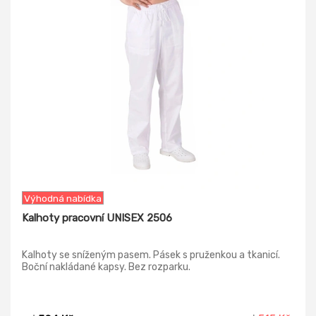
Výhodná nabídka
Kalhoty pracovní UNISEX 2506
Kalhoty se sníženým pasem. Pásek s pruženkou a tkanicí.
Boční nakládané kapsy. Bez rozparku.