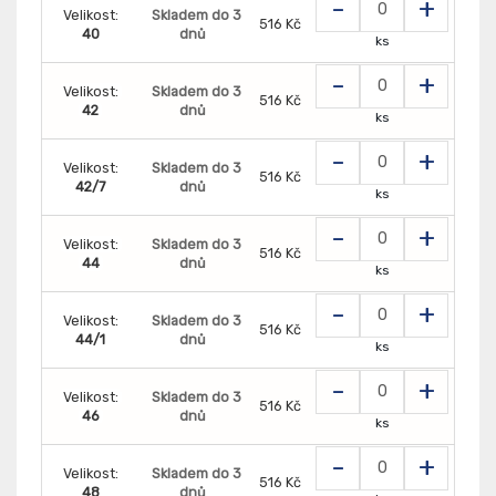
-
+
Velikost:
Skladem do 3
516 Kč
40
dnů
ks
-
+
Velikost:
Skladem do 3
516 Kč
42
dnů
ks
-
+
Velikost:
Skladem do 3
516 Kč
42/7
dnů
ks
-
+
Velikost:
Skladem do 3
516 Kč
44
dnů
ks
-
+
Velikost:
Skladem do 3
516 Kč
44/1
dnů
ks
-
+
Velikost:
Skladem do 3
516 Kč
46
dnů
ks
-
+
Velikost:
Skladem do 3
516 Kč
48
dnů