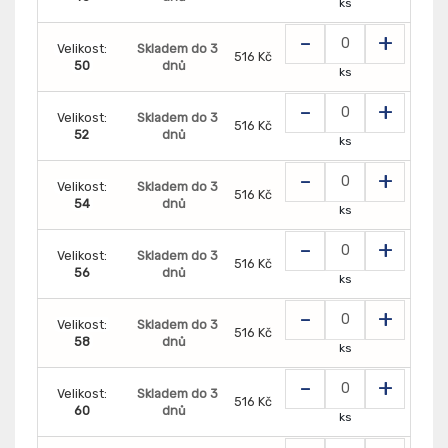
ks
-
+
Velikost:
Skladem do 3
516 Kč
50
dnů
ks
-
+
Velikost:
Skladem do 3
516 Kč
52
dnů
ks
-
+
Velikost:
Skladem do 3
516 Kč
54
dnů
ks
-
+
Velikost:
Skladem do 3
516 Kč
56
dnů
ks
-
+
Velikost:
Skladem do 3
516 Kč
58
dnů
ks
-
+
Velikost:
Skladem do 3
516 Kč
60
dnů
ks