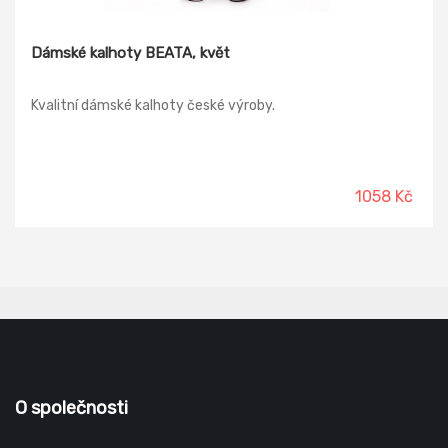
Dámské kalhoty BEATA, květ
Kvalitní dámské kalhoty české výroby.
1058 Kč
O společnosti