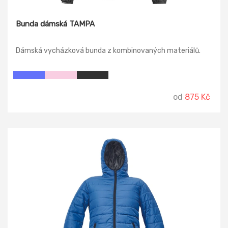
Bunda dámská TAMPA
Dámská vycházková bunda z kombinovaných materiálů.
od
875 Kč