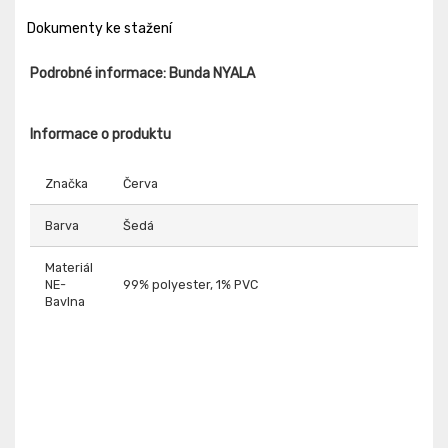
Dokumenty ke stažení
Podrobné informace: Bunda NYALA
Informace o produktu
Značka
Červa
Barva
Šedá
Materiál
NE-
99% polyester, 1% PVC
Bavlna