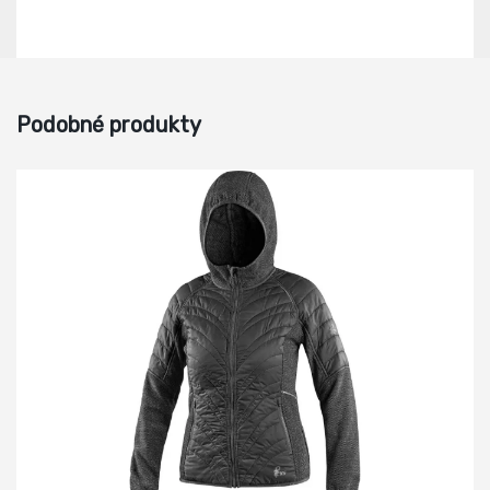
Podobné produkty