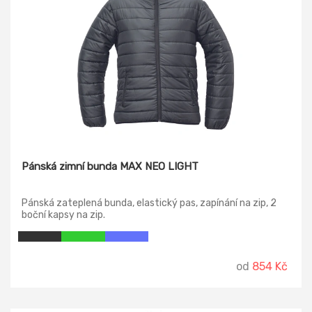
Pánská zimní bunda MAX NEO LIGHT
Pánská zateplená bunda, elastický pas, zapínání na zip, 2
boční kapsy na zip.
od
854 Kč