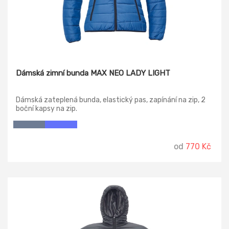
Dámská zimní bunda MAX NEO LADY LIGHT
Dámská zateplená bunda, elastický pas, zapínání na zip, 2
boční kapsy na zip.
od
770 Kč