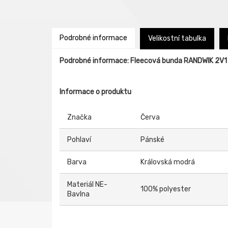
Podrobné informace
Velikostní tabulka
Podrobné informace: Fleecová bunda RANDWIK 2V1
Informace o produktu
Značka
Červa
Pohlaví
Pánské
Barva
Královská modrá
Materiál NE-
100% polyester
Bavlna