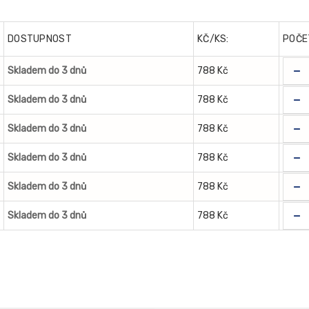
DOSTUPNOST
KČ/KS:
POČE
-
Skladem do 3 dnů
788 Kč
-
Skladem do 3 dnů
788 Kč
-
Skladem do 3 dnů
788 Kč
-
Skladem do 3 dnů
788 Kč
-
Skladem do 3 dnů
788 Kč
-
Skladem do 3 dnů
788 Kč