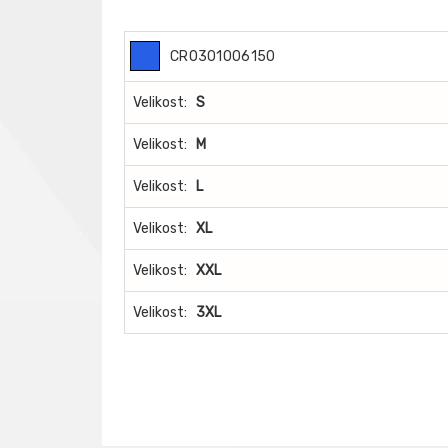
CR0301006150
Velikost:
S
Velikost:
M
Velikost:
L
Velikost:
XL
Velikost:
XXL
Velikost:
3XL