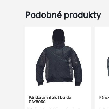
Podobné produkty
Pánská zimní pilot bunda
Pánsk
DAYBORO