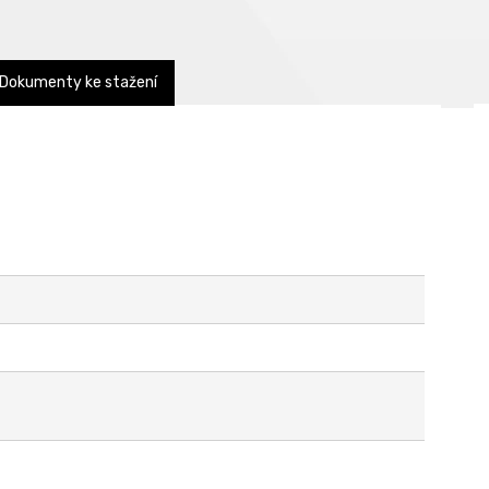
Dokumenty ke stažení