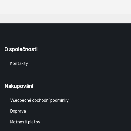
O společnosti
Kontakty
Nakupování
Všeobecné obchodní podmínky
Doprava
Možnosti platby