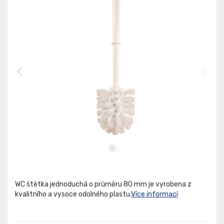
WC štětka jednoduchá o průměru 80 mm je vyrobena z
kvalitního a vysoce odolného plastu.
Více informací