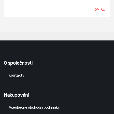
69 Kč
O společnosti
Kontakty
Nakupování
Všeobecné obchodní podmínky