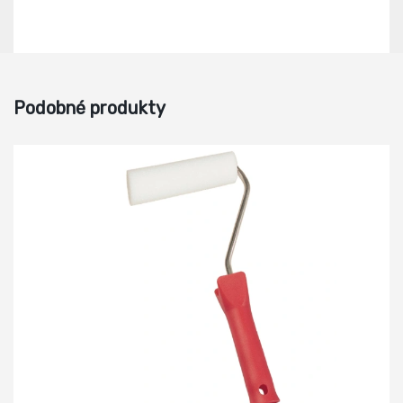
Podobné produkty