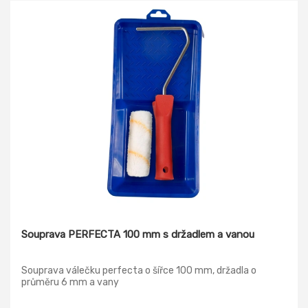
Souprava PERFECTA 100 mm s držadlem a vanou
Souprava válečku perfecta o šířce 100 mm, držadla o
průměru 6 mm a vany