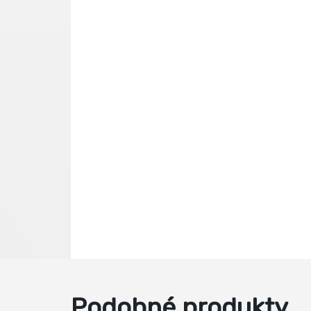
Podobné produkty