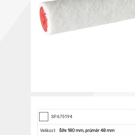
SP675194
Velikost:
Šíře 180 mm, průměr 48 mm