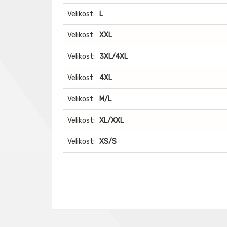
Velikost:
L
Velikost:
XXL
Velikost:
3XL/4XL
Velikost:
4XL
Velikost:
M/L
Velikost:
XL/XXL
Velikost:
XS/S