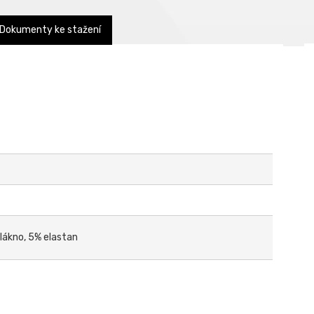
Dokumenty ke stažení
lákno, 5% elastan