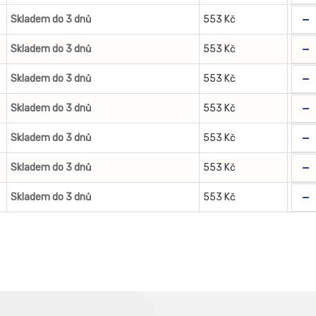
-
Skladem do 3 dnů
553 Kč
-
Skladem do 3 dnů
553 Kč
-
Skladem do 3 dnů
553 Kč
-
Skladem do 3 dnů
553 Kč
-
Skladem do 3 dnů
553 Kč
-
Skladem do 3 dnů
553 Kč
-
Skladem do 3 dnů
553 Kč