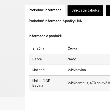
Podrobné informace
Velikostní tabulka
Podrobné informace: Spodky LION
Informace o produktu
Značka
Červa
Barva
Navy
Materiál
24% bavlna
Materiál NE-
24% bambus, 47% sojové v
Bavlna