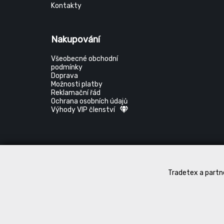
Kontakty
Nakupování
Všeobecné obchodní
podmínky
Doprava
Možnosti platby
Reklamační řád
Ochrana osobních údajů
Výhody VIP členství
Tradetex a partne