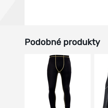
Podobné produkty