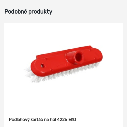
Podobné produkty
Podlahový kartáč na hůl 4226 EKO