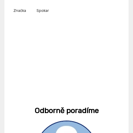
Značka
Spokar
Odborně poradíme