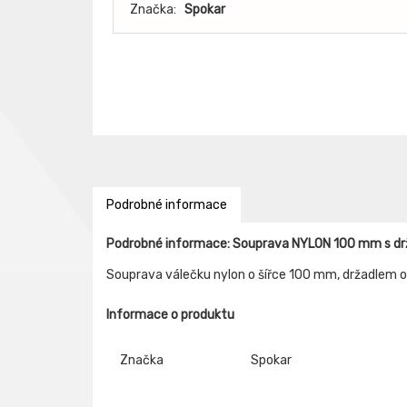
Značka:
Spokar
Podrobné informace
Podrobné informace: Souprava NYLON 100 mm s dr
Souprava válečku nylon o šířce 100 mm, držadlem
Informace o produktu
Značka
Spokar