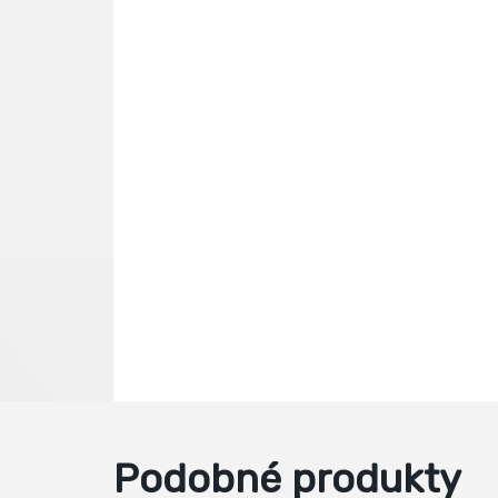
Podobné produkty