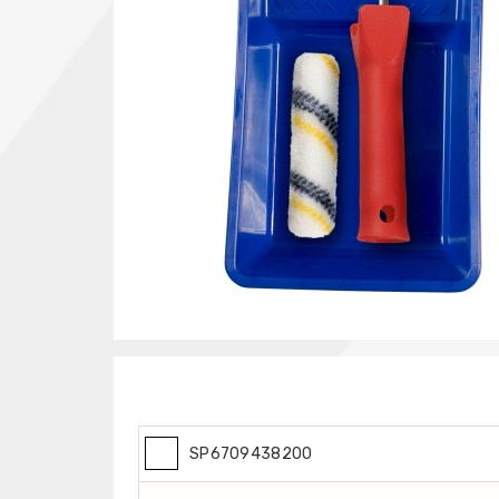
SP6709438200