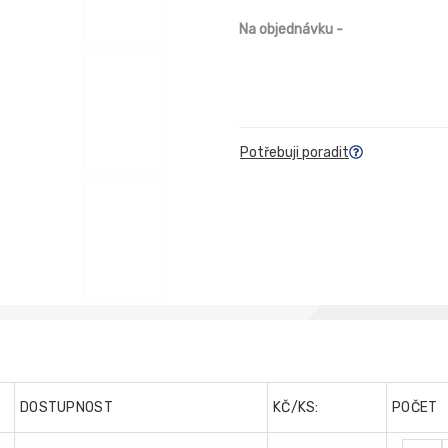
Na objednávku
-
Potřebuji poradit
DOSTUPNOST
KČ/KS:
POČET