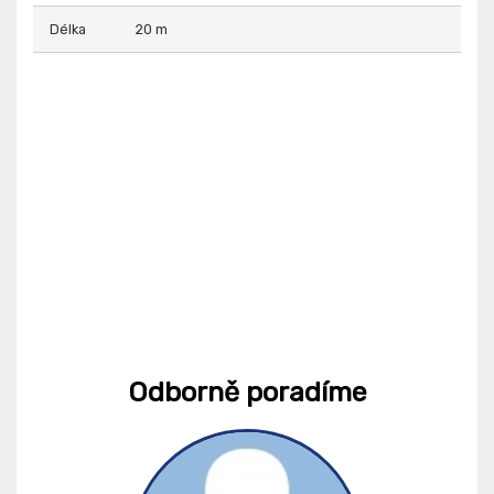
Délka
20 m
Odborně poradíme