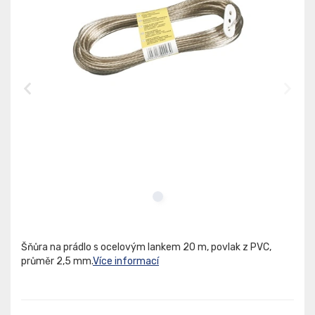
Šňůra na prádlo s ocelovým lankem 20 m, povlak z PVC,
průměr 2,5 mm.
Více informací