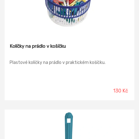
Kolíčky na prádlo v košíčku
Plastové kolíčky na prádlo v praktickém košíčku.
130 Kč