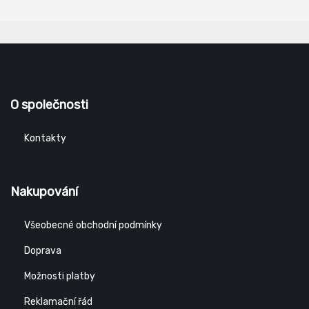
O společnosti
Kontakty
Nakupování
Všeobecné obchodní podmínky
Doprava
Možnosti platby
Reklamační řád