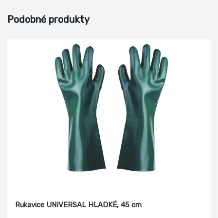
Podobné produkty
Rukavice UNIVERSAL HLADKÉ, 45 cm