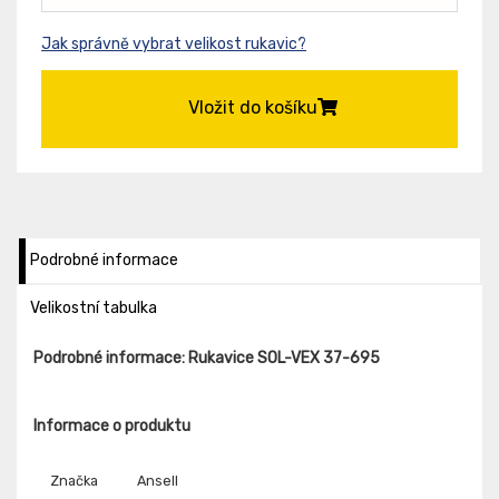
Jak správně vybrat velikost rukavic?
Vložit do košíku
Podrobné informace
Velikostní tabulka
Podrobné informace: Rukavice SOL-VEX 37-695
Informace o produktu
Značka
Ansell