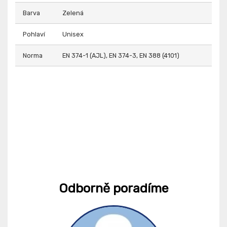
Barva
Zelená
Pohlaví
Unisex
Norma
EN 374-1 (AJL), EN 374-3, EN 388 (4101)
Odborně poradíme