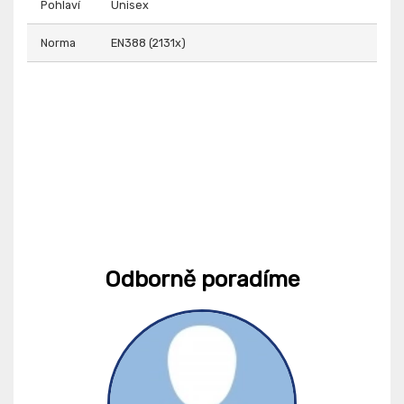
Pohlaví
Unisex
Norma
EN388 (2131x)
Odborně poradíme