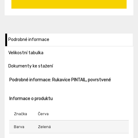
Podrobné informace
Velikostní tabulka
Dokumenty ke stažení
Podrobné informace: Rukavice PINTAIL, povrstvené
Informace o produktu
Značka
Červa
Barva
Zelená