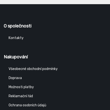
O společnosti
Kontakty
Nakupování
Všeobecné obchodní podmínky
Doprava
Možnosti platby
Reklamační řád
Ochrana osobních údajů