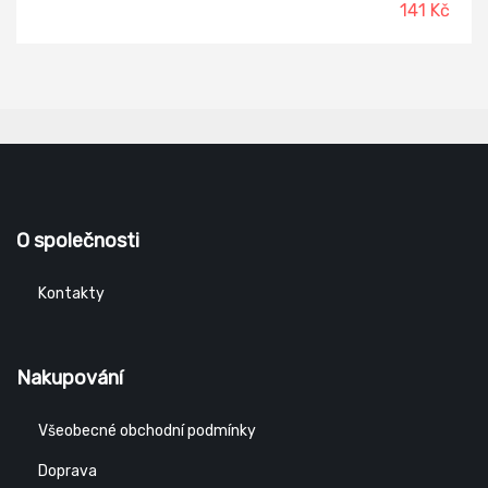
141 Kč
O společnosti
Kontakty
Nakupování
Všeobecné obchodní podmínky
Doprava