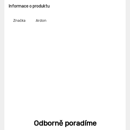
Informace o produktu
Značka
Ardon
Odborně poradíme