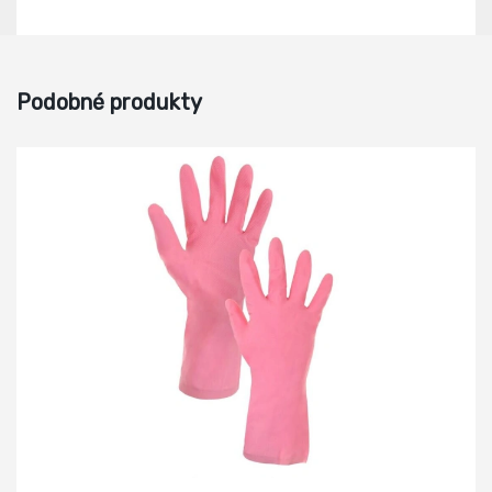
Podobné produkty