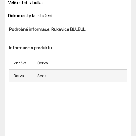
Velikostní tabulka
Dokumenty ke stažení
Podrobné informace: Rukavice BULBUL
Informace o produktu
Značka
Červa
Barva
Šedá