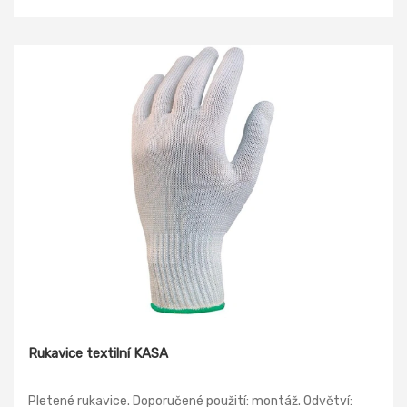
Rukavice textilní KASA
Pletené rukavice. Doporučené použití: montáž. Odvětví: