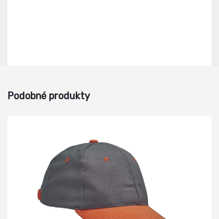
Podobné produkty