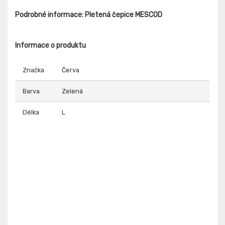
Podrobné informace: Pletená čepice MESCOD
Informace o produktu
Značka
Červa
Barva
Zelená
Délka
L