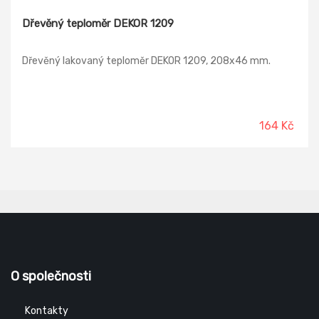
Dřevěný teploměr DEKOR 1209
Dřevěný lakovaný teploměr DEKOR 1209, 208x46 mm.
164 Kč
O společnosti
Kontakty