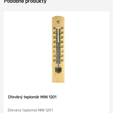
Podobné produkty
Dřevěný teploměr MINI 1201
Dřevěný teploměr MINI 1201