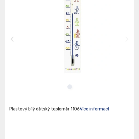
Plastový bílý dětský teploměr 1106
Více informací