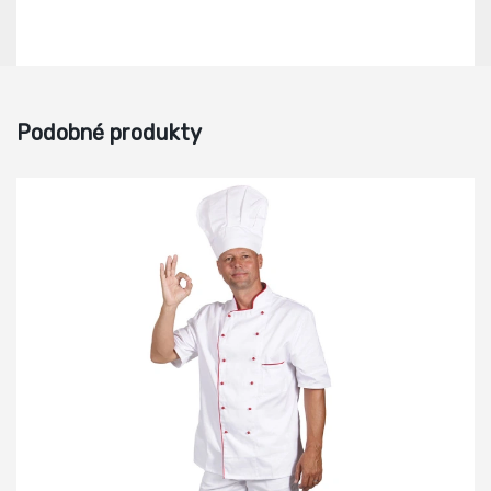
Podobné produkty