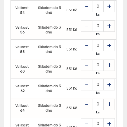
-
+
Velikost:
Skladem do 3
531 Kč
54
dnů
ks
-
+
Velikost:
Skladem do 3
531 Kč
56
dnů
ks
-
+
Velikost:
Skladem do 3
531 Kč
58
dnů
ks
-
+
Velikost:
Skladem do 3
531 Kč
60
dnů
ks
-
+
Velikost:
Skladem do 3
531 Kč
62
dnů
ks
-
+
Velikost:
Skladem do 3
531 Kč
64
dnů
ks
-
+
Velikost:
Skladem do 3