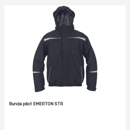
Bunda pilot EMERTON STR