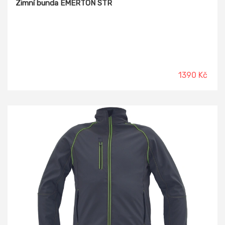
Zimní bunda EMERTON STR
1390 Kč