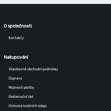
O společnosti
Kontakty
Nakupování
Všeobecné obchodní podmínky
Doprava
Možnosti platby
Reklamační řád
Ochrana osobních údajů