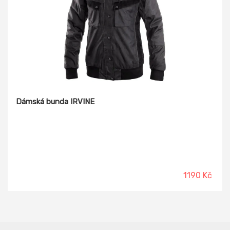
Dámská bunda IRVINE
1190 Kč