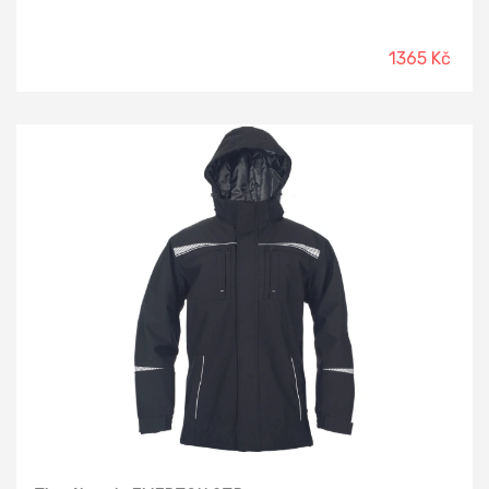
1365 Kč