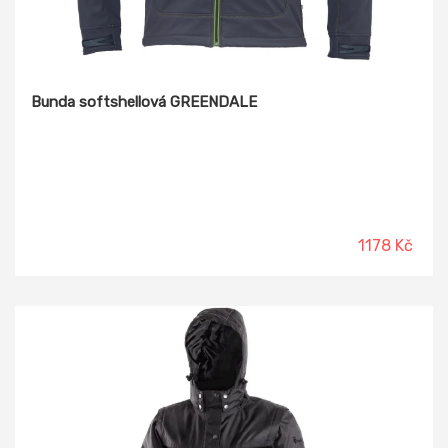
Bunda softshellová GREENDALE
1178 Kč