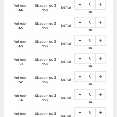
-
+
Velikost:
Skladem do 3
547 Kč
44
dnů
ks
-
+
Velikost:
Skladem do 3
547 Kč
46
dnů
ks
-
+
Velikost:
Skladem do 3
547 Kč
48
dnů
ks
-
+
Velikost:
Skladem do 3
547 Kč
50
dnů
ks
-
+
Velikost:
Skladem do 3
547 Kč
52
dnů
ks
-
+
Velikost:
Skladem do 3
547 Kč
54
dnů
ks
-
+
Velikost:
Skladem do 3
547 Kč