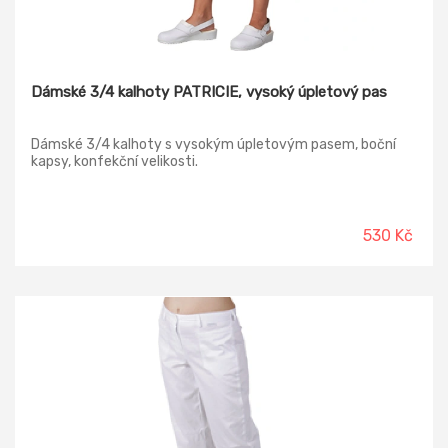
Dámské 3/4 kalhoty PATRICIE, vysoký úpletový pas
Dámské 3/4 kalhoty s vysokým úpletovým pasem, boční
kapsy, konfekční velikosti.
530 Kč