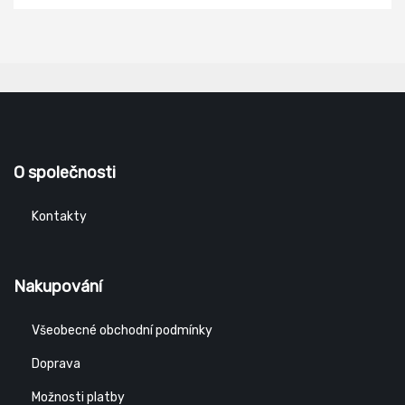
O společnosti
Kontakty
Nakupování
Všeobecné obchodní podmínky
Doprava
Možnosti platby