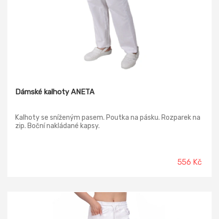
Dámské kalhoty ANETA
Kalhoty se sníženým pasem. Poutka na pásku. Rozparek na
zip. Boční nakládané kapsy.
556 Kč