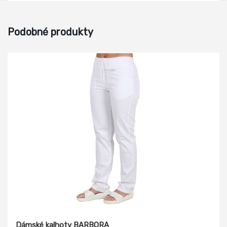
Podobné produkty
Dámské kalhoty BARBORA