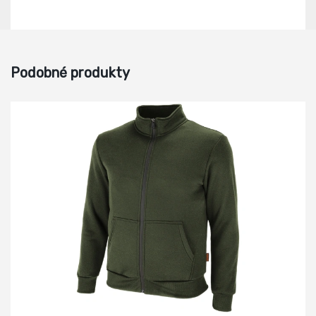
Podobné produkty