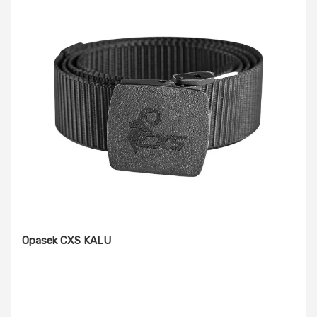
Opasek CXS KALU