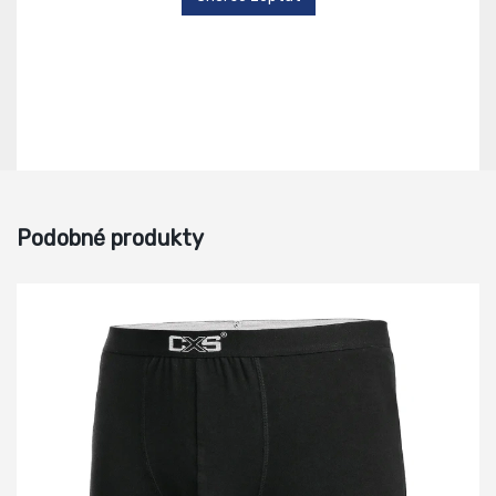
Podobné produkty