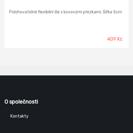
Polohovatelné flexibilní šle s kovovými přezkami. Šířka 5cm
409 Kč
O společnosti
Kontakty