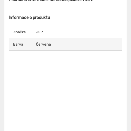
Informace o produktu
Značka
JSP
Barva
Červená