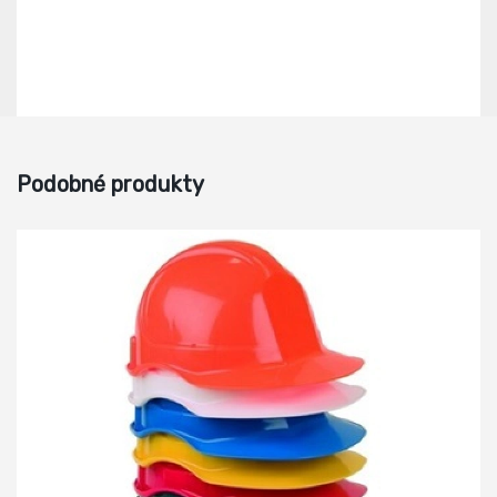
Podobné produkty