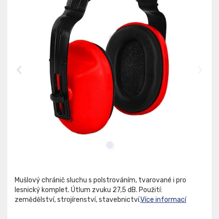
Mušlový chránič sluchu s polstrováním, tvarované i pro
lesnický komplet. Útlum zvuku 27,5 dB. Použití:
zemědělství, strojírenství, stavebnictví.
Více informací