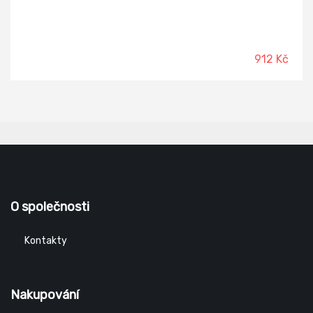
912 Kč
O společnosti
Kontakty
Nakupování