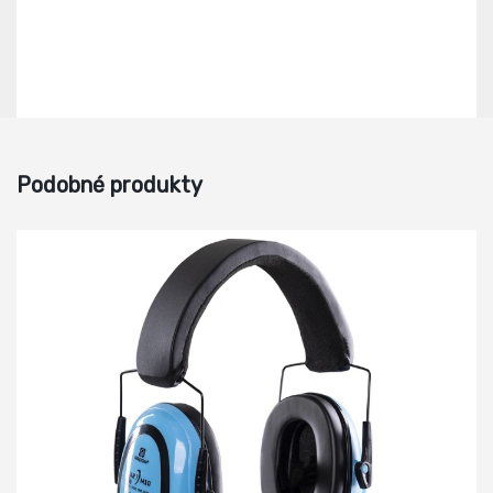
Podobné produkty