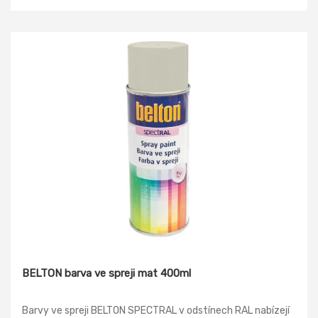
BELTON barva ve spreji mat 400ml
Barvy ve spreji BELTON SPECTRAL v odstínech RAL nabízejí