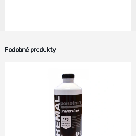
Podobné produkty