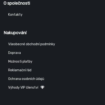
O společnosti
Kontakty
Nakupování
Všeobecné obchodní podmínky
Doprava
Možnosti platby
Reklamační řád
Ochrana osobních údajů
Výhody VIP členství