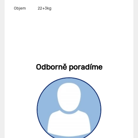
Objem
22+3kg
Odborně poradíme