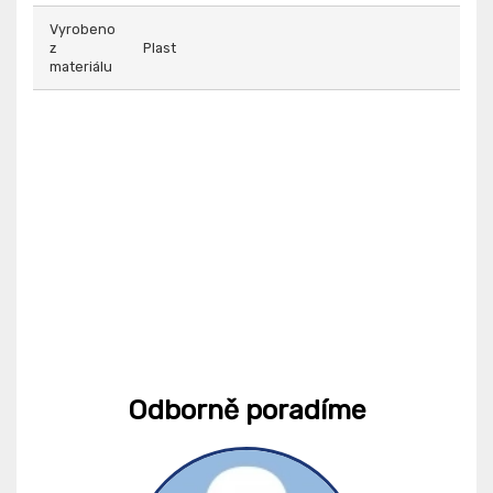
Vyrobeno
z
Plast
materiálu
Odborně poradíme