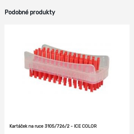
Podobné produkty
Kartáček na ruce 3105/726/2 - ICE COLOR