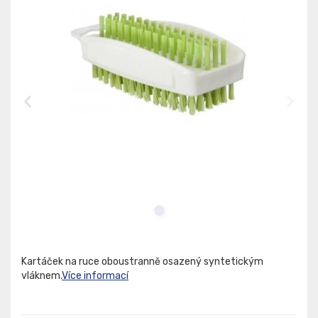
Kartáček na ruce oboustranně osazený syntetickým
vláknem.
Více informací