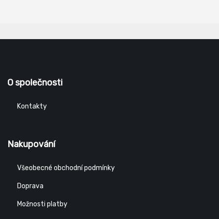
O společnosti
Kontakty
Nakupování
Všeobecné obchodní podmínky
Doprava
Možnosti platby