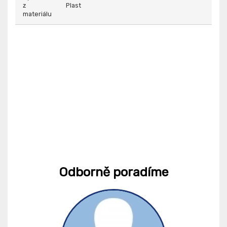
z
Plast
materiálu
Odborně poradíme