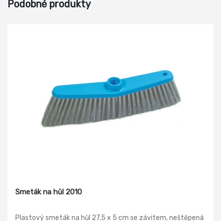
Podobné produkty
Smeták na hůl 2010
Plastový smeták na hůl 27,5 x 5 cm se závitem, neštěpená