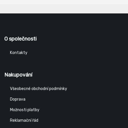
O společnosti
Kontakty
Nakupování
Všeobecné obchodní podmínky
Doprava
Možnosti platby
Reklamační řád