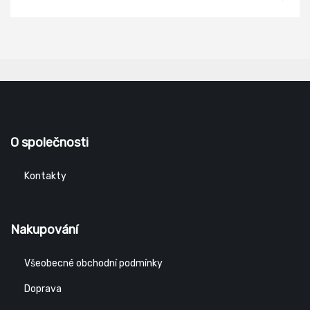
O společnosti
Kontakty
Nakupování
Všeobecné obchodní podmínky
Doprava