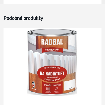
Podobné produkty