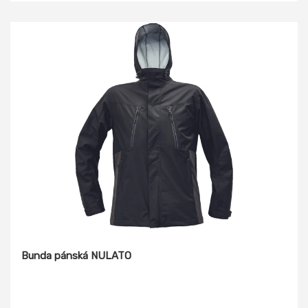
Bunda pánská NULATO