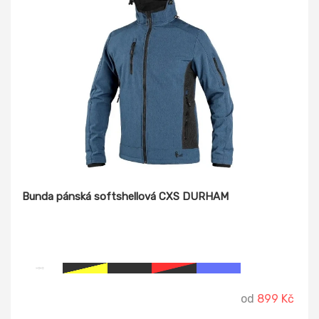
Bunda pánská softshellová CXS DURHAM
od
899 Kč