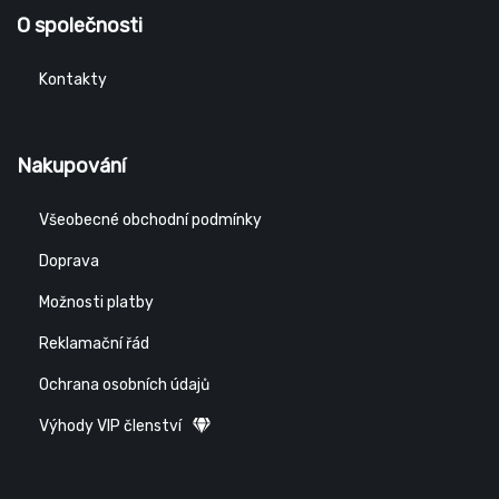
O společnosti
Kontakty
Nakupování
Všeobecné obchodní podmínky
Doprava
Možnosti platby
Reklamační řád
Ochrana osobních údajů
Výhody VIP členství