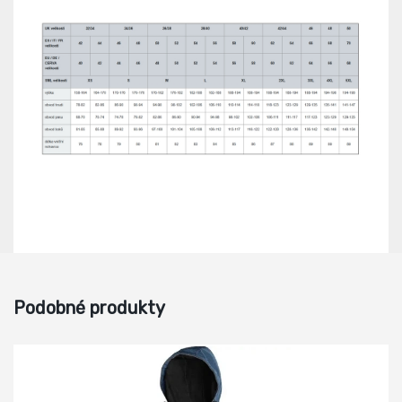
Podobné produkty