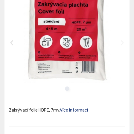
Zakrývací folie HDPE, 7my.
Více informací