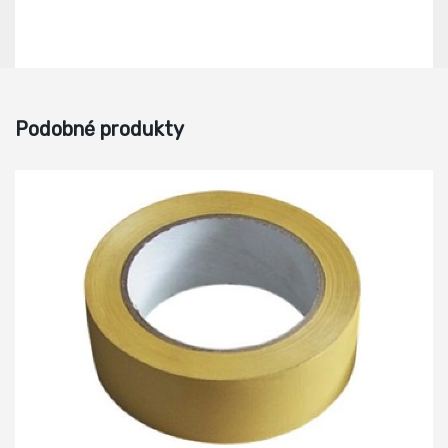
Podobné produkty