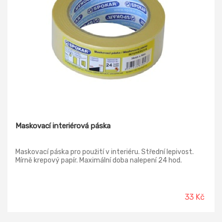
Maskovací interiérová páska
Maskovací páska pro použití v interiéru. Střední lepivost.
Mírně krepový papír. Maximální doba nalepení 24 hod.
33 Kč