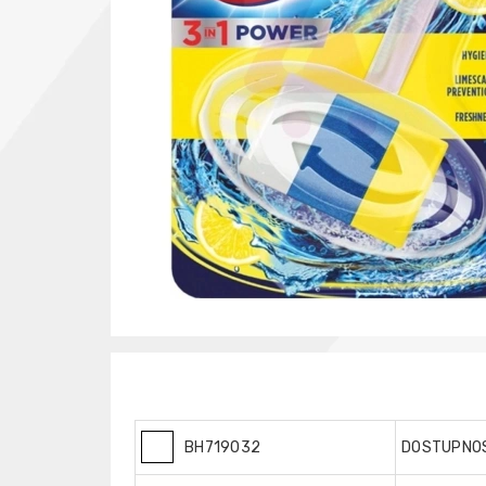
BH719032
DOSTUPNO