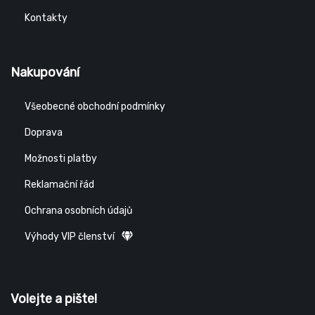
Kontakty
Nakupování
Všeobecné obchodní podmínky
Doprava
Možnosti platby
Reklamační řád
Ochrana osobních údajů
Výhody VIP členství
Volejte a pište!